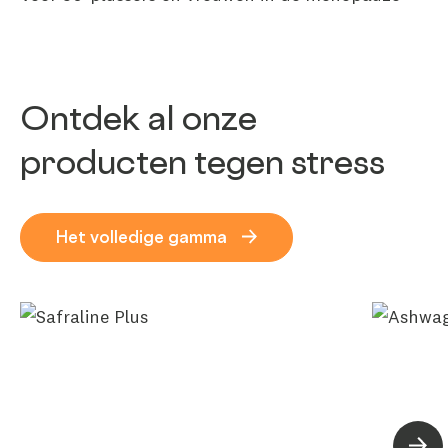
Ontdek al onze
producten tegen stress
Het volledige gamma