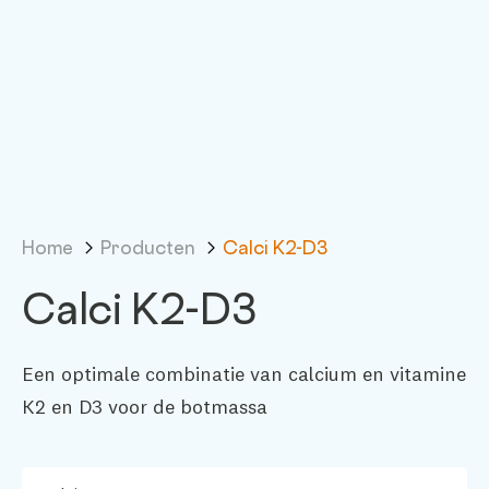
Home
Producten
Calci K2-D3
Calci K2-D3
Een optimale combinatie van calcium en vitamine
K2 en D3 voor de botmassa