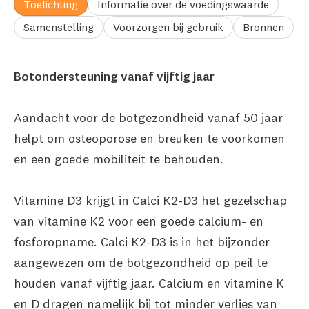
Toelichting
Informatie over de voedingswaarde
Samenstelling
Voorzorgen bij gebruik
Bronnen
Botondersteuning vanaf vijftig jaar
Aandacht voor de botgezondheid vanaf 50 jaar
helpt om osteoporose en breuken te voorkomen
en een goede mobiliteit te behouden.
Vitamine D3 krijgt in Calci K2-D3 het gezelschap
van vitamine K2 voor een goede calcium- en
fosforopname. Calci K2-D3 is in het bijzonder
aangewezen om de botgezondheid op peil te
houden vanaf vijftig jaar. Calcium en vitamine K
en D dragen namelijk bij tot minder verlies van