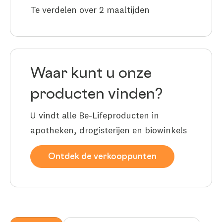
Te verdelen over 2 maaltijden
Waar kunt u onze
producten vinden?
U vindt alle Be-Lifeproducten in
apotheken, drogisterijen en biowinkels
Ontdek de verkooppunten