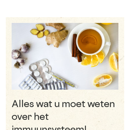
Alles wat u moet weten
over het