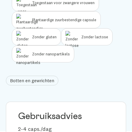
Toegestaan voor zwangere vrouwen
Plantaardige zuurbestendige capsule
Zonder gluten
Zonder lactose
Zonder nanopartikels
Botten en gewrichten
Gebruiksadvies
2-4 caps./dag