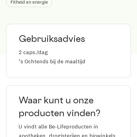
Fitheid en energie
Gebruiksadvies
2 caps./dag
’s Ochtends bij de maaltijd
Waar kunt u onze
producten vinden?
U vindt alle Be-Lifeproducten in
apotheken, drogisterijen en biowinkels