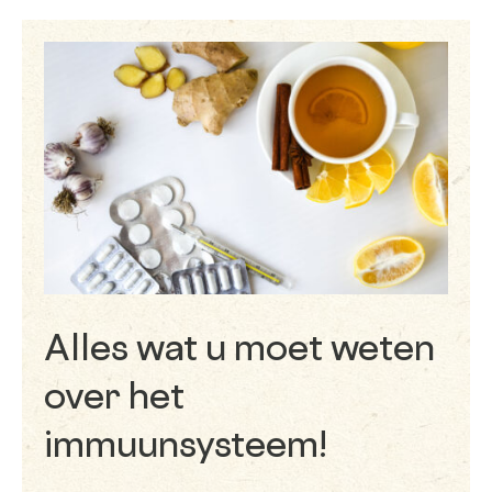
Alles wat u moet weten
over het
immuunsysteem!