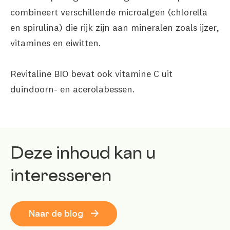
combineert verschillende microalgen (chlorella
en spirulina) die rijk zijn aan mineralen zoals ijzer,
vitamines en eiwitten.
Revitaline BIO bevat ook vitamine C uit
duindoorn- en acerolabessen.
Deze inhoud kan u
interesseren
Naar de blog