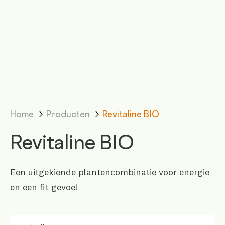
Home
Producten
Revitaline BIO
Revitaline BIO
Een uitgekiende plantencombinatie voor energie
en een fit gevoel