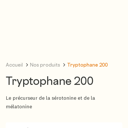
Accueil
Nos produits
Tryptophane 200
Tryptophane 200
Le précurseur de la sérotonine et de la
mélatonine