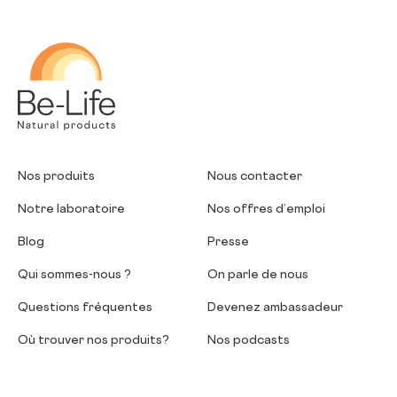
Be-Life
Nos produits
Nous contacter
Notre laboratoire
Nos offres d’emploi
Blog
Presse
Qui sommes-nous ?
On parle de nous
Questions fréquentes
Devenez ambassadeur
Où trouver nos produits?
Nos podcasts