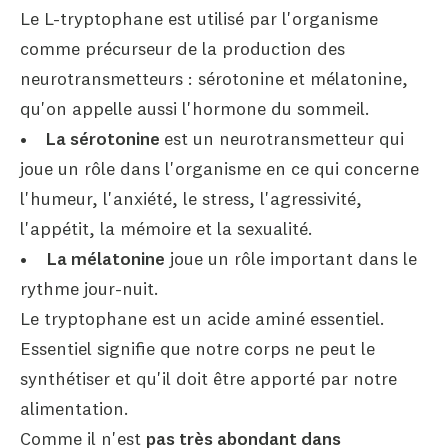
Le L-tryptophane est utilisé par l'organisme
comme précurseur de la production des
neurotransmetteurs : sérotonine et mélatonine,
qu'on appelle aussi l'hormone du sommeil.
•
La sérotonine
est un neurotransmetteur qui
joue un rôle dans l'organisme en ce qui concerne
l'humeur, l'anxiété, le stress, l'agressivité,
l'appétit, la mémoire et la sexualité.
•
La mélatonine
joue un rôle important dans le
rythme jour-nuit.
Le tryptophane est un acide aminé essentiel.
Essentiel signifie que notre corps ne peut le
synthétiser et qu'il doit être apporté par notre
alimentation.
Comme il n'est
pas très abondant dans