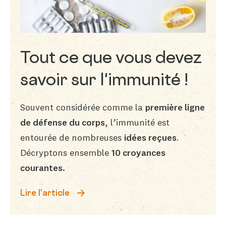
Tout ce que vous devez
savoir sur l'immunité !
Souvent considérée comme la
première ligne
de défense du corps
, l’immunité est
entourée de nombreuses
idées reçues
.
Décryptons ensemble
10 croyances
courantes.
Lire l'article