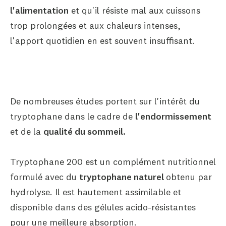
l'alimentation
et qu'il résiste mal aux cuissons
trop prolongées et aux chaleurs intenses,
l'apport quotidien en est souvent insuffisant.
De nombreuses études portent sur l'intérêt du
tryptophane dans le cadre de
l'endormissement
et de la
qualité du sommeil.
Tryptophane 200 est un complément nutritionnel
formulé avec du
tryptophane naturel
obtenu par
hydrolyse. Il est hautement assimilable et
disponible dans des gélules acido-résistantes
pour une meilleure absorption.