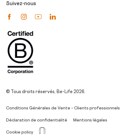
Suivez-nous
Suivez-nous sur Facebook
Suivez-nous sur Instagram
Suivez-nous sur Youtube
Suivez-nous sur Linkedin
© Tous droits réservés, Be-Life 2026.
Conditions Générales de Vente – Clients professionnels
Déclaration de confidentialité
Mentions légales
La Niche
Cookie policy