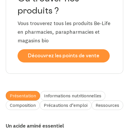
produits ?
Vous trouverez tous les produits Be-Life
en pharmacies, parapharmacies et
magasins bio
Découvrez les points de vente
Présentation
Informations nutritionnelles
Composition
Précautions d’emploi
Ressources
Un acide aminé essentiel